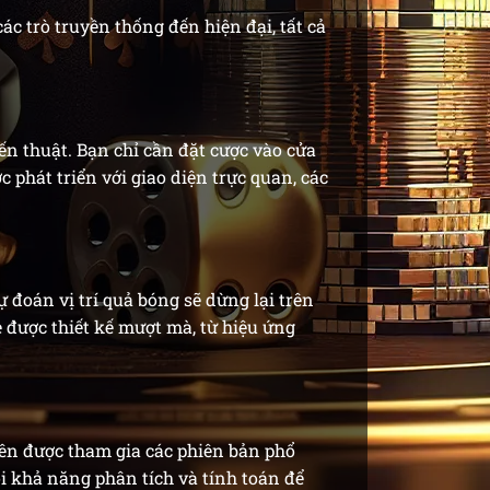
c trò truyền thống đến hiện đại, tất cả
ến thuật. Bạn chỉ cần đặt cược vào cửa
c phát triển với giao diện trực quan, các
 đoán vị trí quả bóng sẽ dừng lại trên
e được thiết kế mượt mà, từ hiệu ứng
iên được tham gia các phiên bản phổ
 khả năng phân tích và tính toán để