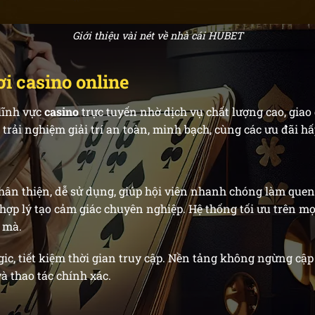
Giới thiệu vài nét về nhà cái HUBET
i casino online
lĩnh vực
casino
trực tuyến nhờ dịch vụ chất lượng cao, giao
rải nghiệm giải trí an toàn, minh bạch, cùng các ưu đãi hấ
thân thiện, dễ sử dụng, giúp hội viên nhanh chóng làm quen
hợp lý tạo cảm giác chuyên nghiệp. Hệ thống tối ưu trên mọi 
t mà.
ic, tiết kiệm thời gian truy cập. Nền tảng không ngừng cập
à thao tác chính xác.