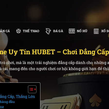
BẮN CÁ
THỂ THAO
ĐÁ GÀ
NỔ HŨ
XỔ S
ine Uy Tín HUBET – Chơi Đẳng Cấp
trò chơi, mà là một trải nghiệm đẳng cấp dành cho những ai
nhà cái mang đến cho người chơi cơ hội không giới hạn để t
Đẳng Cấp, Thắng Lớn
 hàng đầu
ine