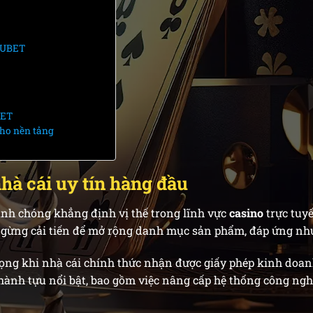
 HUBET
BET
cho nền tảng
à cái uy tín hàng đầu
nh chóng khẳng định vị thế trong lĩnh vực
casino
trực tuyế
g ngừng cải tiến để mở rộng danh mục sản phẩm, đáp ứng nh
ng khi nhà cái chính thức nhận được giấy phép kinh doanh
hành tựu nổi bật, bao gồm việc nâng cấp hệ thống công ngh