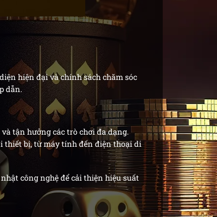
 diện hiện đại và chính sách chăm sóc
p dẫn.
 và tận hưởng các trò chơi đa dạng.
thiết bị, từ máy tính đến điện thoại di
 nhật công nghệ để cải thiện hiệu suất