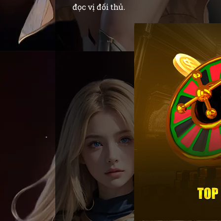
đọc vị đối thủ.