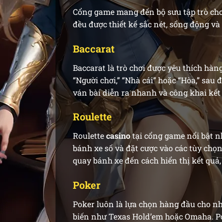
Cổng game mang đến bộ sưu tập trò ch
đều được thiết kế sắc nét, sống động v
Baccarat
Baccarat là trò chơi được yêu thích hàn
“Người chơi,” “Nhà cái” hoặc “Hòa,” sau 
ván bài diễn ra nhanh và công khai kết
Roulette
Roulette
casino
tại cổng game nổi bật n
bánh xe số và đặt cược vào các tùy chọn
quay bánh xe đến cách hiển thị kết quả,
Poker
Poker luôn là lựa chọn hàng đầu cho nh
biến như Texas Hold’em hoặc Omaha. Po