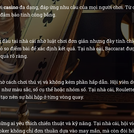
ơi
casino
đa dạng, đáp ứng nhu cầu của mọi người chơi. Từ cá
à đảm bảo tính công bằng.
g đầu tại nhà cái nhờ luật chơi đơn giản nhưng đầy tính chi
đó so điểm bài để xác định kết quả. Tại nhà cái, Baccarat đượ
 quả rõ ràng.
hờ cách chơi thú vị và không kém phần hấp dẫn. Hội viên dự
 như màu sắc, số cụ thể hoặc nhóm số. Tại nhà cái, Roulett
 tạo nên sự hồi hộp ở từng vòng quay.
ững ai yêu thích chiến thuật và kỹ năng. Tại nhà cái, hội v
ker không chỉ đơn thuần dựa vào may mắn, mà còn đòi hỏi