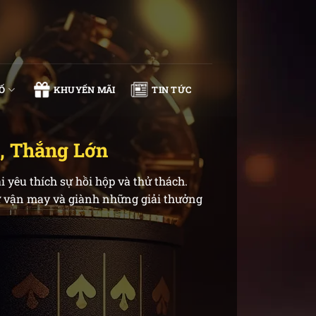
Ố
KHUYẾN MÃI
TIN TỨC
, Thắng Lớn
 yêu thích sự hồi hộp và thử thách.
hử vận may và giành những giải thưởng