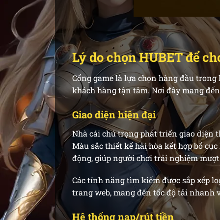
Lý do chọn HUBET để chơ
Cổng game là lựa chọn hàng đầu trong 
khách hàng tận tâm. Nơi đây mang đến t
Giao diện hiện đại
Nhà cái chú trọng phát triển giao diện 
Màu sắc thiết kế hài hòa kết hợp bố cục 
động, giúp người chơi trải nghiệm mượ
Các tính năng tìm kiếm được sắp xếp log
trang web, mang đến tốc độ tải nhanh v
Hệ thống nạp/rút tiền