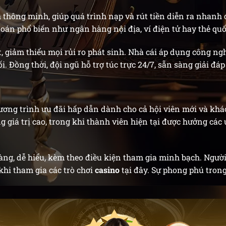
thông minh, giúp quá trình nạp và rút tiền diễn ra nhanh 
oán phổ biến như ngân hàng nội địa, ví điện tử hay thẻ quố
út, giảm thiểu mọi rủi ro phát sinh. Nhà cái áp dụng công n
i. Đồng thời, đội ngũ hỗ trợ túc trực 24/7, sẵn sàng giải đá
ương trình ưu đãi hấp dẫn dành cho cả hội viên mới và kh
giá trị cao, trong khi thành viên hiện tại được hưởng các
ràng, dễ hiểu, kèm theo điều kiện tham gia minh bạch. Ngườ
khi tham gia các trò chơi
casino
tại đây. Sự phong phú trong