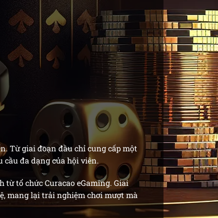
n. Từ giai đoạn đầu chỉ cung cấp một
u cầu đa dạng của hội viên.
 từ tổ chức Curacao eGaming. Giai
ệ, mang lại trải nghiệm chơi mượt mà