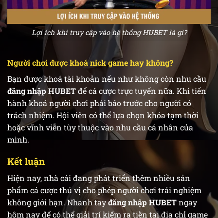
Lợi ích khi truy cập vào hệ thống HUBET là gì?
Người chơi được khoá nick game hay không?
Bạn được khoá tài khoản nếu như không còn nhu cầu
đăng nhập HUBET
để cá cược trực tuyến nữa. Khi tiến
hành khoá người chơi phải báo trước cho người có
trách nhiệm. Hội viên có thể lựa chọn khóa tạm thời
hoặc vĩnh viễn tùy thuộc vào nhu cầu cá nhân của
mình.
Kết luận
Hiện nay, nhà cái đang phát triển thêm nhiều sản
phẩm cá cược thú vị cho phép người chơi trải nghiệm
không giới hạn. Nhanh tay
đăng nhập HUBET
ngay
hôm nay để có thể giải trí kiếm ra tiền tại địa chỉ game