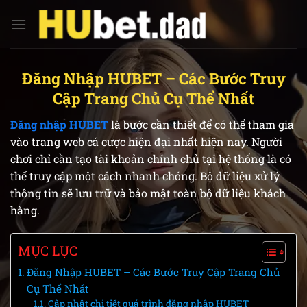
Skip
to
content
Đăng Nhập HUBET – Các Bước Truy
Cập Trang Chủ Cụ Thể Nhất
Đăng nhập HUBET
là bước cần thiết để có thể tham gia
vào trang web cá cược hiện đại nhất hiện nay. Người
chơi chỉ cần tạo tài khoản chính chủ tại hệ thống là có
thể truy cập một cách nhanh chóng. Bộ dữ liệu xử lý
thông tin sẽ lưu trữ và bảo mật toàn bộ dữ liệu khách
hàng.
MỤC LỤC
Đăng Nhập HUBET – Các Bước Truy Cập Trang Chủ
Cụ Thể Nhất
Cập nhật chi tiết quá trình đăng nhập HUBET