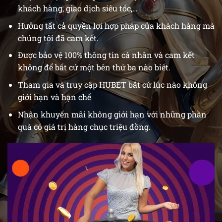
khách hàng, giao dịch siêu tốc,…
Hưởng tất cả quyền lợi hợp pháp của khách hàng mà
chúng tôi đã cam kết.
Được bảo vệ 100% thông tin cá nhân và cam kết
không để bất cứ một bên thứ ba nào biết.
Tham gia và truy cập HUBET bất cứ lúc nào không
giới hạn và hạn chế
Nhận khuyến mãi không giới hạn với những phần
quà có giá trị hàng chục triệu đồng.