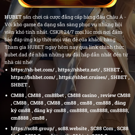
HUBET
sân chơi cá cược đẳng cấp hàng đầu Châu Á -
Với kho game đa dạng sẵn sàng phục vụ những hội
viên khó tính nhất. CSKH 24/7 mọi lúc mọi nơi đảm
bảo đáp ứng kịp thời mọi vấn đề của khách hàng.
Tham gia HUBET ngay hôm nay qua link chính thức
hubet.dad để nhận những ưu đãi hấp dẫn nhất đến từ
nhà cái nhé!
https://sh-bet.com/
,
https://shbetz.net/
,
SHBET
,
https://bshbet.com/
,
https://shbet.cruises/
,
SHBET
,
SHBET
,
CM88
,
CM88
,
cm88bet
,
CM88 casino
,
review CM88
,
CM88
,
CM88
,
CM88
,
cm88
,
cm88
,
cm888
,
đăng
ký cm88
,
đăng ký cm88
,
cm8888
,
cm8888
,
cm8888
,
cm8888
,
cm88
,
https://sc88.group/
,
sc88.website
,
SC88 Com
,
SC88