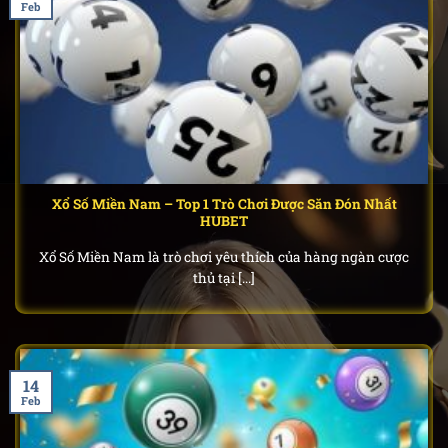
Feb
Xổ Số Miền Nam – Top 1 Trò Chơi Được Săn Đón Nhất
HUBET
Xổ Số Miền Nam là trò chơi yêu thích của hàng ngàn cược
thủ tại [...]
14
Feb