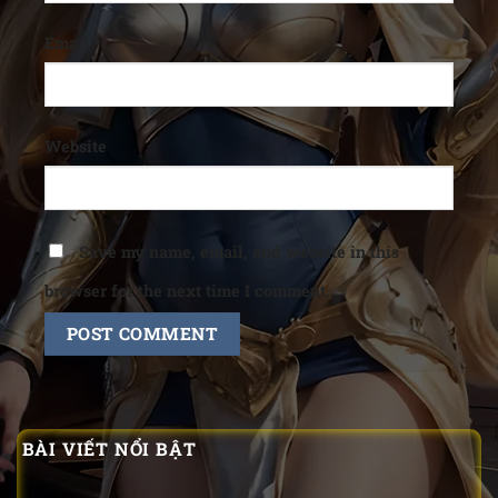
Email
*
Website
Save my name, email, and website in this
browser for the next time I comment.
BÀI VIẾT NỔI BẬT