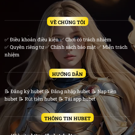
VỀ CHÚNG TÔI
✅
Điều khoản điều kiện
✅
C
hơi có trách nhiệm
✅
Q
uyền riêng tư
✅
C
hính sách bảo mật
✅
M
iễn trách
nhiệm
HƯỚNG DẪN
📝
Đ
ăng ký hubet
📝
Đ
ăng nhập hubet
📝
N
ạp tiền
hubet
📝
R
út tiền hubet
📝
T
ải app hubet
THÔNG TIN HUBET