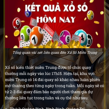
Tổng quan vài nét liên quan đến Xổ Số Miền Trung
Xổ số kiến thiết miền Trung được tổ chức quay
thưởng mỗi ngày vào lúc 17h15. Hiện tại, khu vực
miền Trung có 14 đài quay số khác nhau luân phiên
mở thưởng theo từng ngày trong tuần. Mỗi ngày sẽ có
từ 2-3 đài quay đảm bảo người chơi tham gia dự
thưởng liên tục trong tuần và cụ thể như sau:
Thứ 2: Quảng Bình, Bình Định, Quảng Trị