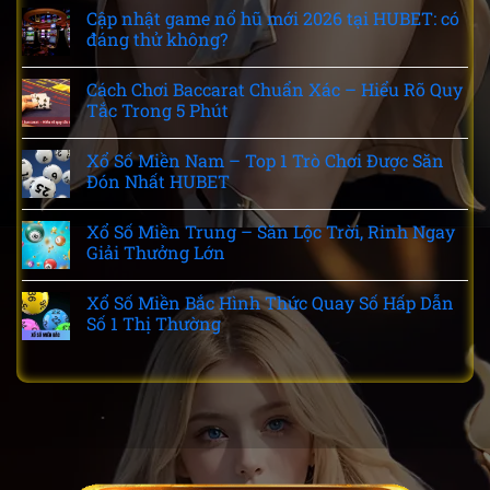
Cập nhật game nổ hũ mới 2026 tại HUBET: có
đáng thử không?
Cách Chơi Baccarat Chuẩn Xác – Hiểu Rõ Quy
Tắc Trong 5 Phút
Xổ Số Miền Nam – Top 1 Trò Chơi Được Săn
Đón Nhất HUBET
Xổ Số Miền Trung – Săn Lộc Trời, Rinh Ngay
Giải Thưởng Lớn
Xổ Số Miền Bắc Hình Thức Quay Số Hấp Dẫn
Số 1 Thị Thường