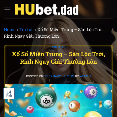
Skip
to
content
Home
»
Tin tức
»
Xổ Số Miền Trung – Săn Lộc Trời,
Rinh Ngay Giải Thưởng Lớn
TIN TỨC
Xổ Số Miền Trung – Săn Lộc Trời,
Rinh Ngay Giải Thưởng Lớn
POSTED ON
FEBRUARY 14, 2025
BY
ADMIN
14
Feb