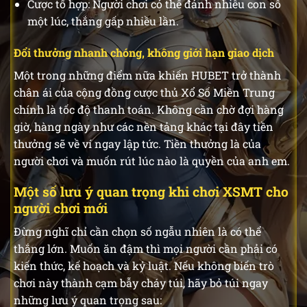
Cược tổ hợp: Người chơi có thể đánh nhiều con số
một lúc, thắng gấp nhiều lần.
Đổi thưởng nhanh chóng, không giới hạn giao dịch
Một trong những điểm nữa khiến HUBET trở thành
chân ái của cộng đồng cược thủ Xổ Số Miền Trung
chính là tốc độ thanh toán. Không cần chờ đợi hàng
giờ, hàng ngày như các nền tảng khác tại đây tiền
thưởng sẽ về ví ngay lập tức. Tiền thưởng là của
người chơi và muốn rút lúc nào là quyền của anh em.
Một số lưu ý quan trọng khi chơi XSMT cho
người chơi mới
Đừng nghĩ chỉ cần chọn số ngẫu nhiên là có thể
thắng lớn. Muốn ăn đậm thì mọi người cần phải có
kiến thức, kế hoạch và kỷ luật. Nếu không biến trò
chơi này thành cạm bẫy cháy túi, hãy bỏ túi ngay
những lưu ý quan trọng sau: