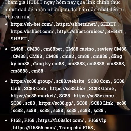
Tham gia HUBET ngay hôm nay qua link chính thức
hubet.dad để nhận những ưu đãi hấp dẫn nhất đến từ
nhà cái nhé!
https://sh-bet.com/
,
https://shbetz.net/
,
SHBET
,
https://bshbet.com/
,
https://shbet.cruises/
,
SHBET
,
SHBET
,
CM88
,
CM88
,
cm88bet
,
CM88 casino
,
review CM88
,
CM88
,
CM88
,
CM88
,
cm88
,
cm88
,
cm888
,
đăng
ký cm88
,
đăng ký cm88
,
cm8888
,
cm8888
,
cm8888
,
cm8888
,
cm88
,
https://sc88.group/
,
sc88.website
,
SC88 Com
,
SC88
Link
,
SC88 Com
,
https://sc88.bio/
,
SC88 Game
,
https://sc88.market/
,
SC88
,
https://sc88e.com/
,
SC88
,
sc88
,
https://sc88.gg/
,
SC88
,
SC88 Link
,
sc88
,
sc88
,
sc88
,
sc88
,
sc88
,
sc88
,
sc88
,
sc88
,
F168
,
F168
,
https://f168slot.com/
,
F168Vip
,
https://f16866.com/
,
Trang chủ F168
,