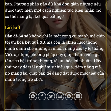
bạn. Phương pháp này dù khá đơn giản nhưng nếu
được thực hiện một cách nghiêm túc, kiên nhẫn, nó
có thể mang lại kết quả bất ngờ.
Lời kết
Dàn đề 64 số
không chỉ là một công cụ mạnh mẽ giúp
tối ưu hóa kết quả XS, mà còn là chiến lược thông
minh dành cho những ai muốn nâng cao tỷ lệ thắng.
Việc áp dụng phương pháp này giúp thành viên gia
tăng cơ hội trúng thưởng, tối ưu hóa lợi nhuận. Hãy
thử ngay để trải nghiệm sự hiệu quả, tiềm năng mà
nó mang lại, giúp bạn dễ dàng đạt được mục tiêu của
mình trong trò chơi.