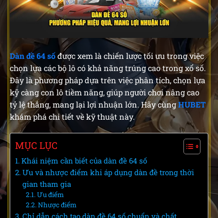
Dàn đề 64 số
được xem là chiến lược tối ưu trong việc
chọn lựa các bộ lô có khả năng trúng cao trong xổ số.
Đây là phương pháp dựa trên việc phân tích, chọn lựa
kỹ càng con lô tiềm năng, giúp người chơi nâng cao
tỷ lệ thắng, mang lại lợi nhuận lớn. Hãy cùng
HUBET
khám phá chi tiết về kỹ thuật này.
MỤC LỤC
Khái niệm cần biết của dàn đề 64 số
Ưu và nhược điểm khi áp dụng dàn đề trong thời
gian tham gia
Ưu điểm
Nhược điểm
Chỉ dẫn cách tạo dàn đề 64 số chuẩn và chất