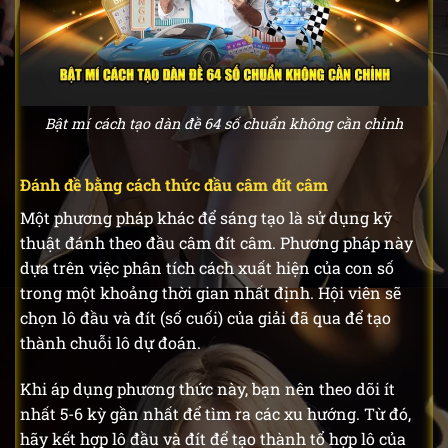
Bật mí cách tạo dàn đề 64 số chuẩn không cần chỉnh
Đánh đề bằng cách thức đầu câm đít câm
Một phương pháp khác để sáng tạo là sử dụng kỹ
thuật đánh theo đầu câm đít câm. Phương pháp này
dựa trên việc phân tích cách xuất hiện của con số
trong một khoảng thời gian nhất định. Hội viên sẽ
chọn lô đầu và đít (số cuối) của giải đã qua để tạo
thành chuỗi lô dự đoán.
Khi áp dụng phương thức này, bạn nên theo dõi ít
nhất 5-6 kỳ gần nhất để tìm ra các xu hướng. Từ đó,
hãy kết hợp lô đầu và đít để tạo thành tổ hợp lô của