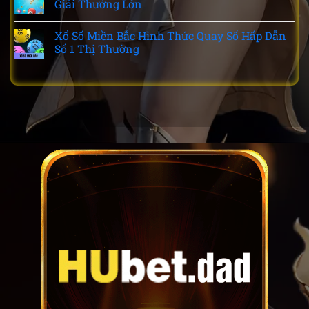
Giải Thưởng Lớn
Xổ Số Miền Bắc Hình Thức Quay Số Hấp Dẫn
Số 1 Thị Thường