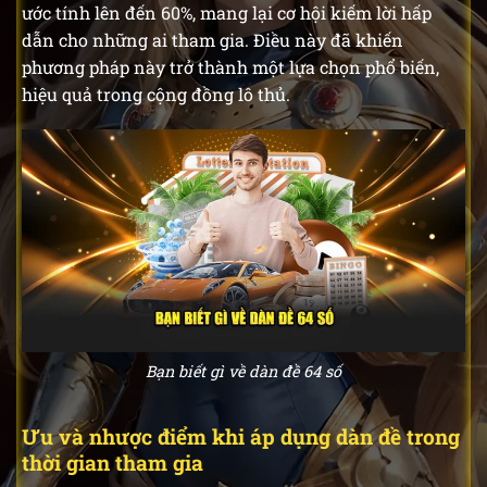
ước tính lên đến 60%, mang lại cơ hội kiếm lời hấp
dẫn cho những ai tham gia. Điều này đã khiến
phương pháp này trở thành một lựa chọn phổ biến,
hiệu quả trong cộng đồng lô thủ.
Bạn biết gì về dàn đề 64 số
Ưu và nhược điểm khi áp dụng dàn đề trong
thời gian tham gia