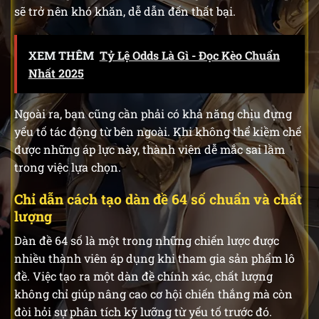
sẽ trở nên khó khăn, dễ dẫn đến thất bại.
XEM THÊM
Tỷ Lệ Odds Là Gì - Đọc Kèo Chuẩn
Nhất 2025
Ngoài ra, bạn cũng cần phải có khả năng chịu đựng
yếu tố tác động từ bên ngoài. Khi không thể kiềm chế
được những áp lực này, thành viên dễ mắc sai lầm
trong việc lựa chọn.
Chỉ dẫn cách tạo dàn đề 64 số chuẩn và chất
lượng
Dàn đề 64 số là một trong những chiến lược được
nhiều thành viên áp dụng khi tham gia sản phẩm lô
đề. Việc tạo ra một dàn đề chính xác, chất lượng
không chỉ giúp nâng cao cơ hội chiến thắng mà còn
đòi hỏi sự phân tích kỹ lưỡng từ yếu tố trước đó.