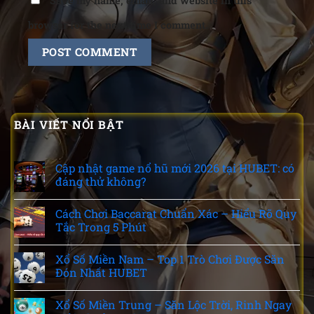
Save my name, email, and website in this
browser for the next time I comment.
BÀI VIẾT NỔI BẬT
Cập nhật game nổ hũ mới 2026 tại HUBET: có
đáng thử không?
Cách Chơi Baccarat Chuẩn Xác – Hiểu Rõ Quy
Tắc Trong 5 Phút
Xổ Số Miền Nam – Top 1 Trò Chơi Được Săn
Đón Nhất HUBET
Xổ Số Miền Trung – Săn Lộc Trời, Rinh Ngay