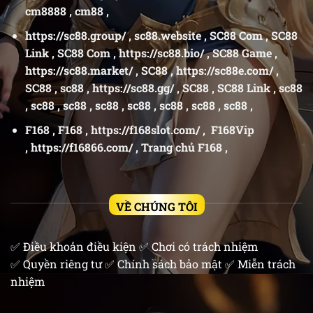
cm8888
,
cm88
,
https://sc88.group/
,
sc88.website
,
SC88 Com
,
SC88
Link
,
SC88 Com
,
https://sc88.bio/
,
SC88 Game
,
https://sc88.market/
,
SC88
,
https://sc88e.com/
,
SC88
,
sc88
,
https://sc88.gg/
,
SC88
,
SC88 Link
,
sc88
,
sc88
,
sc88
,
sc88
,
sc88
,
sc88
,
sc88
,
sc88
,
F168
,
F168
,
https://f168slot.com/
,
F168Vip
,
https://f16866.com/
,
Trang chủ F168
,
VỀ CHÚNG TÔI
✅
Điều khoản điều kiện
✅
C
hơi có trách nhiệm
✅
Q
uyền riêng tư
✅
C
hính sách bảo mật
✅
M
iễn trách
nhiệm