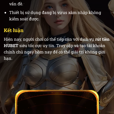
vấn đề.
Thiết bị sử dụng đang bị virus xâm nhập không
kiểm soát được.
Kết luận
Hiện nay, người chơi có thể tiếp cận với dịch vụ
rút tiền
HUBET
siêu tốc cực uy tín. Truy cập và tạo tài khoản
chính chủ ngay hôm nay để có thể giải trí không giới
hạn.