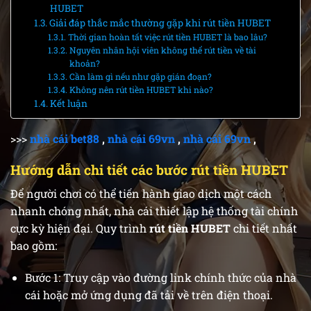
HUBET
Giải đáp thắc mắc thường gặp khi rút tiền HUBET
Thời gian hoàn tất việc rút tiền HUBET là bao lâu?
Nguyên nhân hội viên không thể rút tiền về tài
khoản?
Cần làm gì nếu như gặp gián đoạn?
Không nên rút tiền HUBET khi nào?
Kết luận
>>>
nhà cái bet88
,
nhà cái 69vn
,
nhà cái 69vn
,
Hướng dẫn chi tiết các bước rút tiền HUBET
Để người chơi có thể tiến hành giao dịch một cách
nhanh chóng nhất, nhà cái thiết lập hệ thống tài chính
cực kỳ hiện đại. Quy trình
rút tiền HUBET
chi tiết nhất
bao gồm:
Bước 1: Truy cập vào đường link chính thức của nhà
cái hoặc mở ứng dụng đã tải về trên điện thoại.