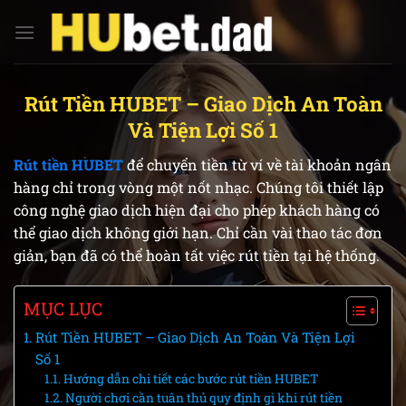
Skip
to
content
Rút Tiền HUBET – Giao Dịch An Toàn
Và Tiện Lợi Số 1
Rút tiền HUBET
để chuyển tiền từ ví về tài khoản ngân
hàng chỉ trong vòng một nốt nhạc. Chúng tôi thiết lập
công nghệ giao dịch hiện đại cho phép khách hàng có
thể giao dịch không giới hạn. Chỉ cần vài thao tác đơn
giản, bạn đã có thể hoàn tất việc rút tiền tại hệ thống.
MỤC LỤC
Rút Tiền HUBET – Giao Dịch An Toàn Và Tiện Lợi
Số 1
Hướng dẫn chi tiết các bước rút tiền HUBET
Người chơi cần tuân thủ quy định gì khi rút tiền