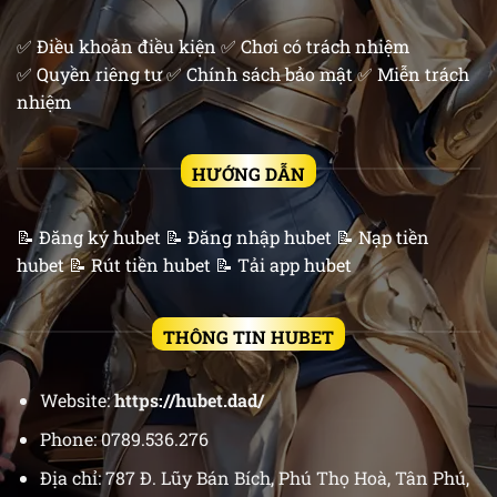
✅
Điều khoản điều kiện
✅
C
hơi có trách nhiệm
✅
Q
uyền riêng tư
✅
C
hính sách bảo mật
✅
M
iễn trách
nhiệm
HƯỚNG DẪN
📝
Đ
ăng ký hubet
📝
Đ
ăng nhập hubet
📝
N
ạp tiền
hubet
📝
R
út tiền hubet
📝
T
ải app hubet
THÔNG TIN HUBET
Website:
https://hubet.dad/
Phone: 0789.536.276
Địa chỉ: 787 Đ. Lũy Bán Bích, Phú Thọ Hoà, Tân Phú,