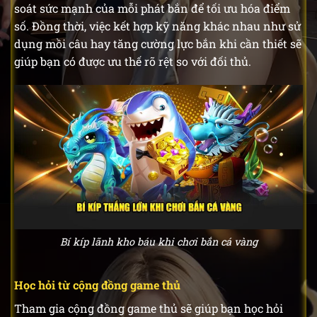
soát sức mạnh của mỗi phát bắn để tối ưu hóa điểm
số. Đồng thời, việc kết hợp kỹ năng khác nhau như sử
dụng mồi câu hay tăng cường lực bắn khi cần thiết sẽ
giúp bạn có được ưu thế rõ rệt so với đối thủ.
Bí kíp lãnh kho báu khi chơi bắn cá vàng
Học hỏi từ cộng đồng game thủ
Tham gia cộng đồng game thủ sẽ giúp bạn học hỏi