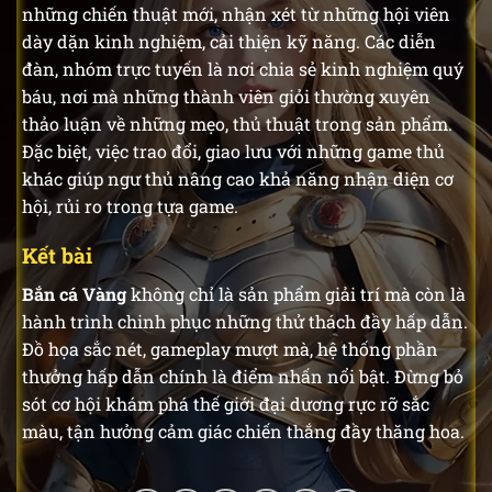
những chiến thuật mới, nhận xét từ những hội viên
dày dặn kinh nghiệm, cải thiện kỹ năng. Các diễn
đàn, nhóm trực tuyến là nơi chia sẻ kinh nghiệm quý
báu, nơi mà những thành viên giỏi thường xuyên
thảo luận về những mẹo, thủ thuật trong sản phẩm.
Đặc biệt, việc trao đổi, giao lưu với những game thủ
khác giúp ngư thủ nâng cao khả năng nhận diện cơ
hội, rủi ro trong tựa game.
Kết bài
Bắn cá Vàng
không chỉ là sản phẩm giải trí mà còn là
hành trình chinh phục những thử thách đầy hấp dẫn.
Đồ họa sắc nét, gameplay mượt mà, hệ thống phần
thưởng hấp dẫn chính là điểm nhấn nổi bật. Đừng bỏ
sót cơ hội khám phá thế giới đại dương rực rỡ sắc
màu, tận hưởng cảm giác chiến thắng đầy thăng hoa.