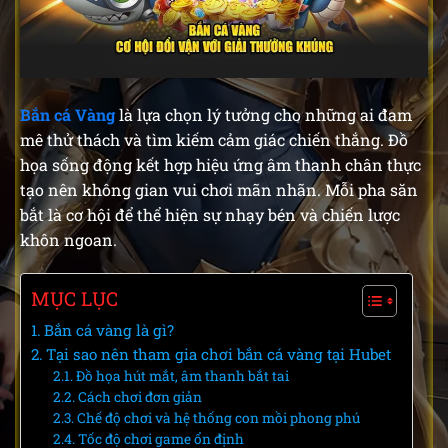
Bắn cá Vàng
là lựa chọn lý tưởng cho những ai đam
mê thử thách và tìm kiếm cảm giác chiến thắng. Đồ
họa sống động kết hợp hiệu ứng âm thanh chân thực
tạo nên không gian vui chơi mãn nhãn. Mỗi pha săn
bắt là cơ hội để thể hiện sự nhạy bén và chiến lược
khôn ngoan.
MỤC LỤC
Bắn cá vàng là gì?
Tại sao nên tham gia chơi bắn cá vàng tại Hubet
Đồ họa hút mắt, âm thanh bắt tai
Cách chơi đơn giản
Chế độ chơi và hệ thống con mồi phong phú
Tốc độ chơi game ổn định