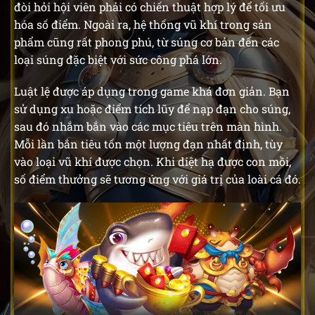
đòi hỏi hội viên phải có chiến thuật hợp lý để tối ưu
hóa số điểm. Ngoài ra, hệ thống vũ khí trong sản
phẩm cũng rất phong phú, từ súng cơ bản đến các
loại súng đặc biệt với sức công phá lớn.
Luật lệ được áp dụng trong game khá đơn giản. Bạn
sử dụng xu hoặc điểm tích lũy để nạp đạn cho súng,
sau đó nhắm bắn vào các mục tiêu trên màn hình.
Mỗi lần bắn tiêu tốn một lượng đạn nhất định, tùy
vào loại vũ khí được chọn. Khi diệt hạ được con mồi,
số điểm thưởng sẽ tương ứng với giá trị của loài cá đó.