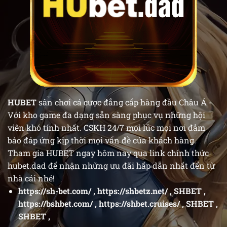
HUBET
sân chơi cá cược đẳng cấp hàng đầu Châu Á -
Với kho game đa dạng sẵn sàng phục vụ những hội
viên khó tính nhất. CSKH 24/7 mọi lúc mọi nơi đảm
bảo đáp ứng kịp thời mọi vấn đề của khách hàng.
Tham gia HUBET ngay hôm nay qua link chính thức
hubet.dad để nhận những ưu đãi hấp dẫn nhất đến từ
nhà cái nhé!
https://sh-bet.com/
,
https://shbetz.net/
,
SHBET
,
https://bshbet.com/
,
https://shbet.cruises/
,
SHBET
,
SHBET
,