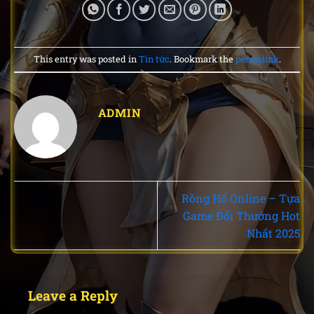
This entry was posted in
Tin tức
. Bookmark the
permalink
.
ADMIN
Rồng Hổ Online – Tựa
Game Đổi Thưởng Hot
Nhất 2025
Leave a Reply