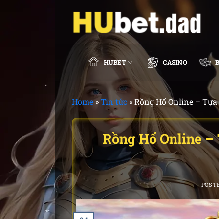
Skip
to
content
HUBET
CASINO
Home
»
Tin tức
»
Rồng Hổ Online – Tựa
Rồng Hổ Online –
POST