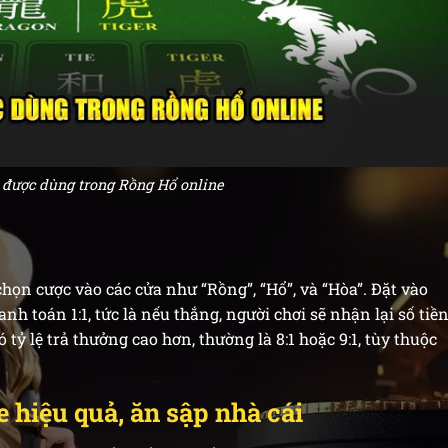
 được dùng trong Rồng Hổ online
 chọn cược vào các cửa như “Rồng”, “Hổ”, và “Hòa”. Đặt vào
nh toán 1:1, tức là nếu thắng, người chơi sẽ nhận lại số tiề
ó tỷ lệ trả thưởng cao hơn, thường là 8:1 hoặc 9:1, tùy thuộc
 hiệu quả, ăn sập nhà cái