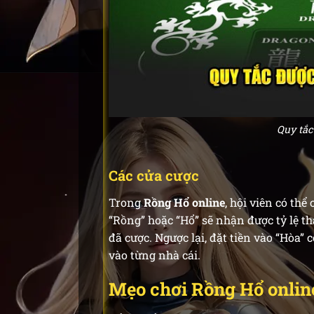
Quy tắc
Các cửa cược
Trong
Rồng Hổ online
, hội viên có thể
“Rồng” hoặc “Hổ” sẽ nhận được tỷ lệ tha
đã cược. Ngược lại, đặt tiền vào “Hòa” c
vào từng nhà cái.
Mẹo chơi Rồng Hổ online