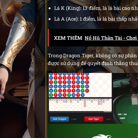
Lá K (King): 13 điểm, là lá bài cao nh
Lá A (Ace): 1 điểm, là lá bài thấp nhấ
XEM THÊM
Nổ Hũ Thần Tài - Chơi
Trong Dragon Tiger, không có sự phân biệ
được sử dụng để quyết định thắng thu