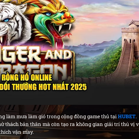
ng làm mưa làm gió trong cộng đồng game thủ tại
HUBET
.
ử thách bản thân mà còn tạo ra không gian giải trí thú vị 
 thích vận may.