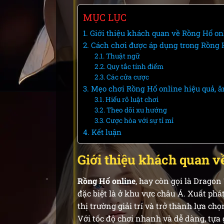
MỤC LỤC
Giới thiệu khách quan về Rồng Hổ on
Cách chơi được áp dụng trong Rồng 
Thuật ngữ
Quy tắc tính điểm
Các cửa cược
Mẹo chơi Rồng Hổ online hiệu quả, ă
Hiểu rõ luật chơi
Theo dõi xu hướng
Cược hòa với sự tỉ mỉ
Kết luận
Giới thiệu khách quan v
Rồng Hổ online
, hay còn gọi là Dragon 
đặc biệt là ở khu vực châu Á. Xuất p
thị trường giải trí và trở thành lựa ch
Với tốc độ chơi nhanh và dễ dàng, tự