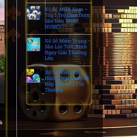
Xổ Số Miền Nam –
Top 1 Trò Chơi Được
Săn Đón Nhất
HUBET
Xổ Số Miền Trung –
Săn Lộc Trời, Rinh
Ngay Giải Thưởng
Lớn
Xổ Số Miền Bắc
Hình Thức Quay Số
Hấp Dẫn Số 1 Thị
Thường
và