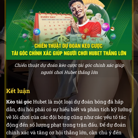
Chiến thuật dự đoán kèo cược tài góc chính xác giúp
người chơi Hubet thắng lớn
Kết luận
Kèo tài góc
Hubet là một loại dự đoán bóng đá hấp
dẫn, đòi hỏi phải có sự hiểu biết và phân tích kỹ lưỡng
về lối chơi của các đội bóng cũng như các yếu tố tác
động đến số lượng phạt trong trận đấu. Để dự đoán
chính xác và tăng cơ hội thắng lớn, cần chú ý đến