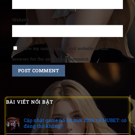
Website
Save my name, email, and website in this
browser for the next time I comment.
BÀI VIẾT NỔI BẬT
Cập nhật game nổ hũ mới 2026 tại HUBET: có
đáng thử không?