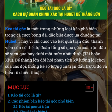
Kèo tài góc
là một trong những loại kèo phổ biến
trong cá cược bóng đá, đặc biệt được ưa chuộng tại
Hubet
. Thay vì chỉ cược vào kết quả trận đấu, thành
viên còn có thể dự đoán tổng số quả góc của trận đấu
sẽ vượt qua hay dưới một mức nhất định (Tài hoặc
Xỉu). Để thắng lớn đòi hỏi phân tích kỹ lưỡng lối chơi
của các đội, thống kê số lượng củ trận đấu trước đó và
hiểu rõ chiến thuật.
MỤC LỤC
Kèo tài góc là gì?
Các phiên bản kèo tài góc phổ biến
Kèo tài góc cả trận
Kèo tài góc hiệp 1