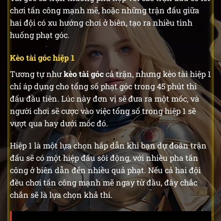
chơi tấn công mạnh mẽ, hoặc những trận đấu giữa
hai đội có xu hướng chơi ở biên, tạo ra nhiều tình
huống phạt góc.
Kèo tài góc hiệp 1
Tương tự như
kèo tài góc
cả trận, nhưng kèo tài hiệp 1
chỉ áp dụng cho tổng số phạt góc trong 45 phút thi
đấu đầu tiên. Lúc này đơn vị sẽ đưa ra một mốc, và
người chơi sẽ cược vào việc tổng số trong hiệp 1 sẽ
vượt qua hay dưới mốc đó.
Hiệp 1 là một lựa chọn hấp dẫn khi bạn dự đoán trận
đấu sẽ có một hiệp đấu sôi động, với nhiều pha tấn
công ở biên dẫn đến nhiều quả phạt. Nếu cả hai đội
đều chơi tấn công mạnh mẽ ngay từ đầu, đây chắc
chắn sẽ là lựa chọn khả thi.