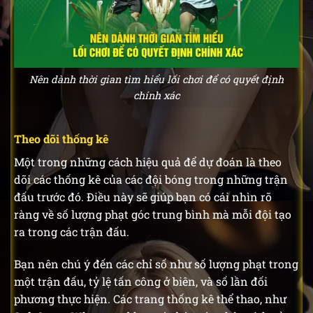
Nên dành thời gian tìm hiểu lối chơi để có quyết định
chính xác
Theo dõi thống kê
Một trong những cách hiệu quả để dự đoán là theo
dõi các thống kê của các đội bóng trong những trận
đấu trước đó. Điều này sẽ giúp bạn có cái nhìn rõ
ràng về số lượng phạt góc trung bình mà mỗi đội tạo
ra trong các trận đấu.
Bạn nên chú ý đến các chỉ số như số lượng phạt trong
một trận đấu, tỷ lệ tấn công ở biên, và số lần đối
phương thực hiện. Các trang thống kê thể thao, như