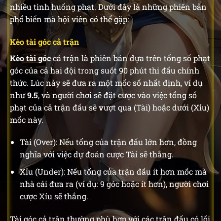
nhiều tình huống phạt. Dưới đây là những phiên bản
phổ biến mà hội viên có thể gặp:
Kèo tài góc cả trận
Kèo tài góc
cả trận là phiên bản dựa trên tổng số phạt
góc của cả hai đội trong suốt 90 phút thi đấu chính
thức. Lúc này sẽ đưa ra một mốc số nhất định, ví dụ
như
9.5
, và người chơi sẽ đặt cược vào việc tổng số
phạt của cả trận đấu sẽ
v
ượt qua (Tài) hoặc dưới (Xỉu)
mốc này.
Tài (Over): Nếu tổng của trận đấu lớn hơn, đồng
nghĩa với việc dự đoán cược Tài sẽ thắng.
Xỉu (Under): Nếu tổng của trận đấu ít hơn mốc mà
nhà cái đưa ra (ví dụ: 9 góc hoặc ít hơn), người chơi
cược Xỉu sẽ thắng.
Tài góc cả trận thường phù hợp với các trận đấu có lối