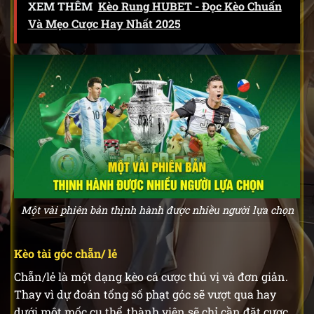
XEM THÊM
Kèo Rung HUBET - Đọc Kèo Chuẩn
Và Mẹo Cược Hay Nhất 2025
Một vài phiên bản thịnh hành được nhiều người lựa chọn
Kèo tài góc chẵn/ lẻ
Chẵn/lẻ là một dạng kèo cá cược thú vị và đơn giản.
Thay vì dự đoán tổng số phạt góc sẽ vượt qua hay
dưới một mốc cụ thể, thành viên sẽ chỉ cần đặt cược