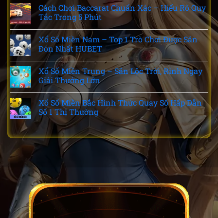
Cách Chơi Baccarat Chuẩn Xác – Hiểu Rõ Quy
Tắc Trong 5 Phút
Xổ Số Miền Nam – Top 1 Trò Chơi Được Săn
Đón Nhất HUBET
Xổ Số Miền Trung – Săn Lộc Trời, Rinh Ngay
Giải Thưởng Lớn
Xổ Số Miền Bắc Hình Thức Quay Số Hấp Dẫn
Số 1 Thị Thường