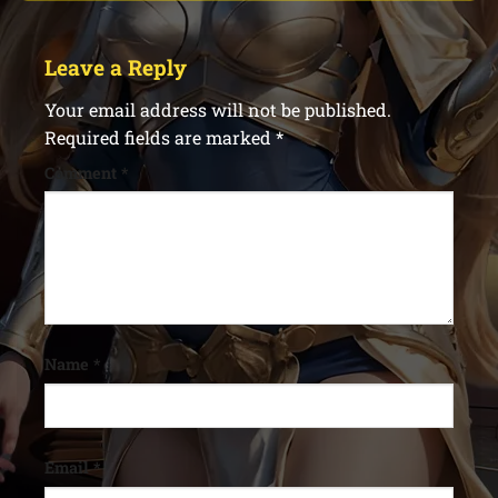
Leave a Reply
Your email address will not be published.
Required fields are marked
*
Comment
*
Name
*
Email
*